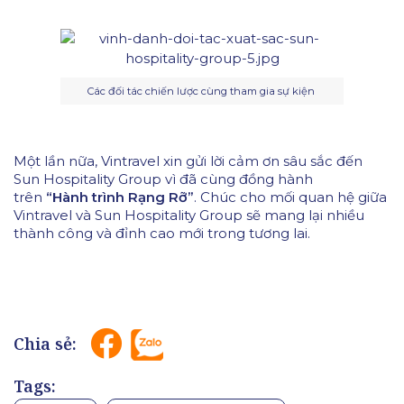
Các đối tác chiến lược cùng tham gia sự kiện
Một lần nữa, Vintravel xin gửi lời cảm ơn sâu sắc đến
Sun Hospitality Group vì đã cùng đồng hành
trên
“Hành trình Rạng Rỡ”
. Chúc cho mối quan hệ giữa
Vintravel và Sun Hospitality Group sẽ mang lại nhiều
thành công và đỉnh cao mới trong tương lai.
Chia sẻ:
Tags: