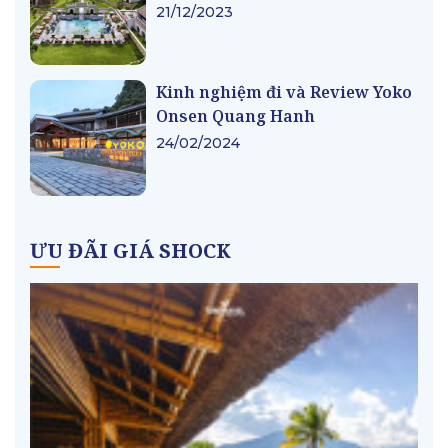
21/12/2023
Kinh nghiệm đi và Review Yoko
Onsen Quang Hanh
24/02/2024
ƯU ĐÃI GIÁ SHOCK