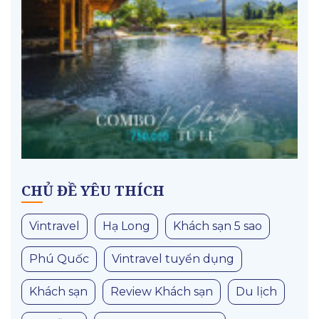
CHỦ ĐỀ YÊU THÍCH
Vintravel
Hạ Long
Khách sạn 5 sao
Phú Quốc
Vintravel tuyển dụng
Khách sạn
Review Khách sạn
Du lịch