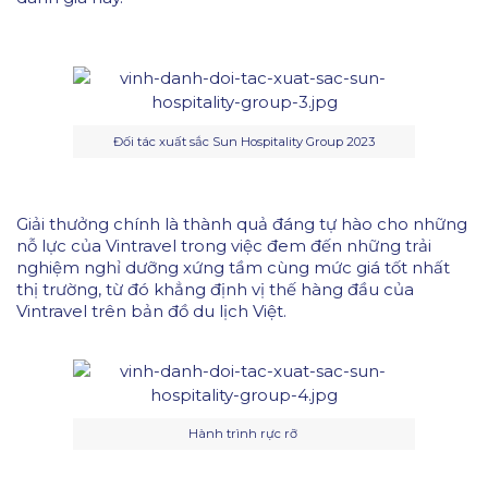
Đối tác xuất sắc Sun Hospitality Group 2023
Giải thưởng chính là thành quả đáng tự hào cho những
nỗ lực của Vintravel trong việc đem đến những trải
nghiệm nghỉ dưỡng xứng tầm cùng mức giá tốt nhất
thị trường, từ đó khẳng định vị thế hàng đầu của
Vintravel trên bản đồ du lịch Việt.
Hành trình rực rỡ