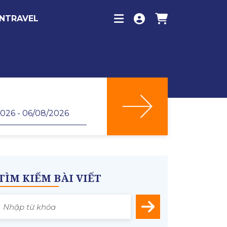
INTRAVEL
TÌM KIẾM BÀI VIẾT