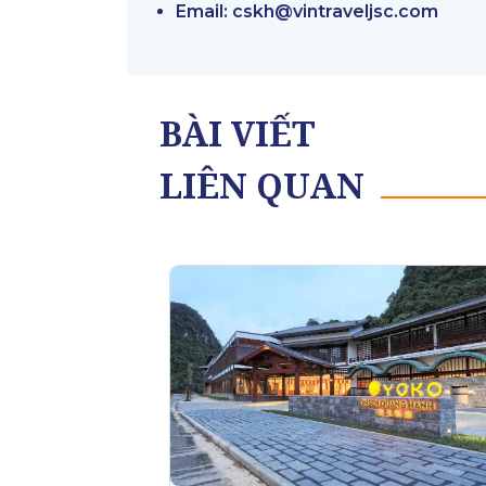
Email: cskh@vintraveljsc.com
BÀI VIẾT
LIÊN QUAN