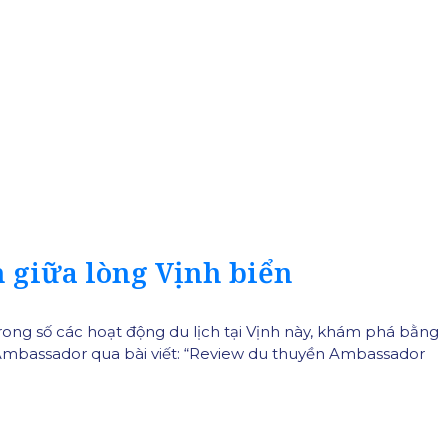
 giữa lòng Vịnh biển
Trong số các hoạt động du lịch tại Vịnh này, khám phá bằng
 Ambassador qua bài viết: “Review du thuyền Ambassador