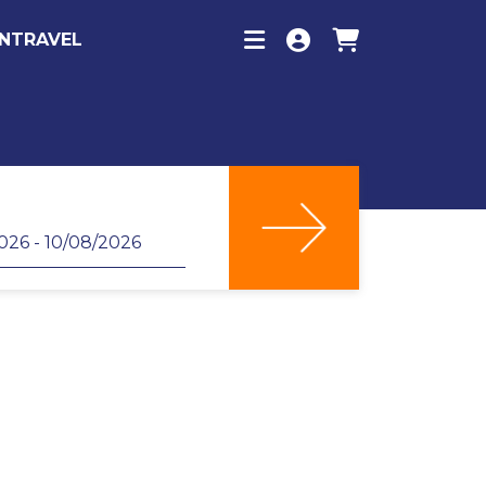
INTRAVEL