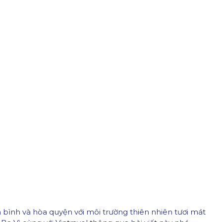
ình và hòa quyện với môi trường thiên nhiên tươi mát