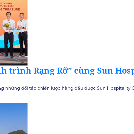
h trình Rạng Rỡ” cùng Sun Hosp
rong những đối tác chiến lược hàng đầu được Sun Hospitality