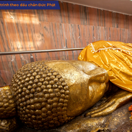
trình theo dấu chân Đức Phật