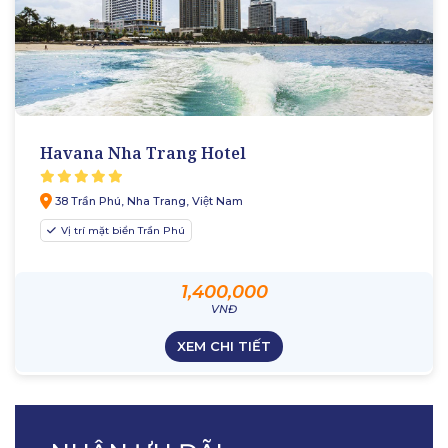
Havana Nha Trang Hotel
38 Trần Phú, Nha Trang, Việt Nam
Vị trí mặt biển Trần Phú
1,400,000
VNĐ
XEM CHI TIẾT