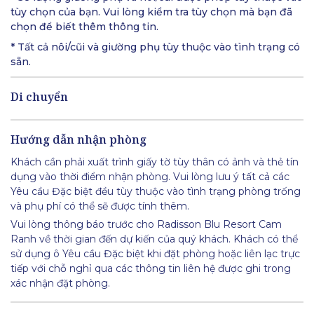
tùy chọn của bạn. Vui lòng kiểm tra tùy chọn mà bạn đã
chọn để biết thêm thông tin.
* Tất cả nôi/cũi và giường phụ tùy thuộc vào tình trạng có
sẵn.
Di chuyển
Hướng dẫn nhận phòng
Khách cần phải xuất trình giấy tờ tùy thân có ảnh và thẻ tín
dụng vào thời điểm nhận phòng. Vui lòng lưu ý tất cả các
Yêu cầu Đặc biệt đều tùy thuộc vào tình trạng phòng trống
và phụ phí có thể sẽ được tính thêm.
Vui lòng thông báo trước cho Radisson Blu Resort Cam
Ranh về thời gian đến dự kiến của quý khách. Khách có thể
sử dụng ô Yêu cầu Đặc biệt khi đặt phòng hoặc liên lạc trực
tiếp với chỗ nghỉ qua các thông tin liên hệ được ghi trong
xác nhận đặt phòng.