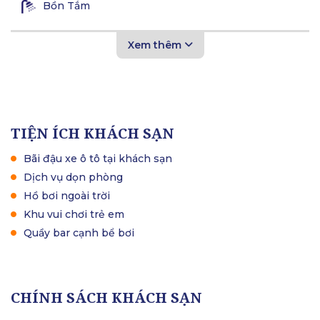
Bồn Tắm
Xem thêm
TIỆN ÍCH KHÁCH SẠN
Bãi đậu xe ô tô tại khách sạn
Dịch vụ dọn phòng
Hồ bơi ngoài trời
Khu vui chơi trẻ em
Quầy bar cạnh bể bơi
CHÍNH SÁCH KHÁCH SẠN