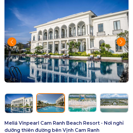
Meliá Vinpearl Cam Ranh Beach Resort - Nơi nghỉ
dưỡng thiên đường bên Vịnh Cam Ranh