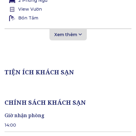
2 Phòng Ngủ
View Vườn
Bồn Tắm
Xem thêm
TIỆN ÍCH KHÁCH SẠN
CHÍNH SÁCH KHÁCH SẠN
Giờ nhận phòng
14:00