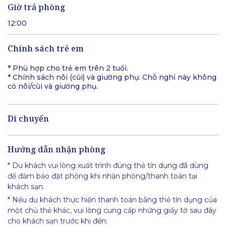
Giờ trả phòng
12:00
Chính sách trẻ em
* Phù hợp cho trẻ em trên 2 tuổi.
* Chính sách nôi (cũi) và giường phụ: Chỗ nghỉ này không
có nôi/cũi và giường phụ.
Di chuyển
Hướng dẫn nhận phòng
* Du khách vui lòng xuất trình đúng thẻ tín dụng đã dùng
để đảm bảo đặt phòng khi nhận phòng/thanh toán tại
khách sạn.
* Nếu du khách thực hiện thanh toán bằng thẻ tín dụng của
một chủ thẻ khác, vui lòng cung cấp những giấy tờ sau đây
cho khách sạn trước khi đến: