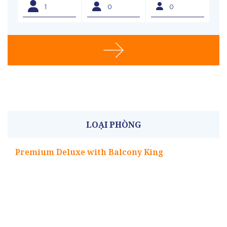
LOẠI PHÒNG
Premium Deluxe with Balcony King