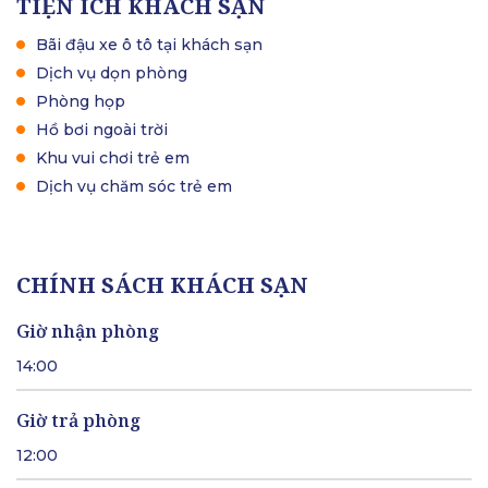
TIỆN ÍCH KHÁCH SẠN
Bãi đậu xe ô tô tại khách sạn
Dịch vụ dọn phòng
Phòng họp
Hồ bơi ngoài trời
Khu vui chơi trẻ em
Dịch vụ chăm sóc trẻ em
CHÍNH SÁCH KHÁCH SẠN
Giờ nhận phòng
14:00
Giờ trả phòng
12:00