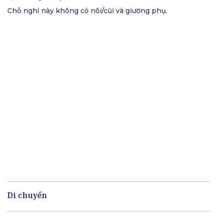
Chỗ nghỉ này không có nôi/cũi và giường phụ.
Di chuyển