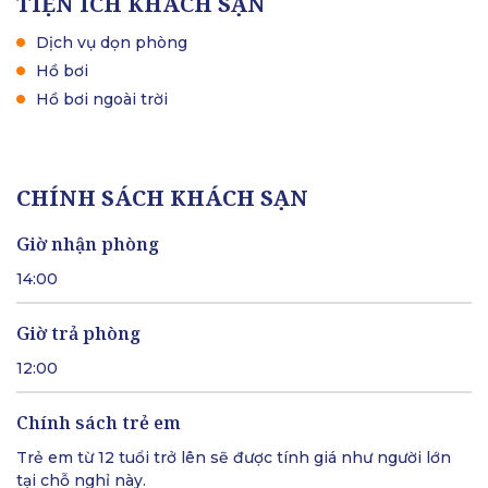
TIỆN ÍCH KHÁCH SẠN
Dịch vụ dọn phòng
Hồ bơi
Hồ bơi ngoài trời
CHÍNH SÁCH KHÁCH SẠN
Giờ nhận phòng
14:00
Giờ trả phòng
12:00
Chính sách trẻ em
Trẻ em từ 12 tuổi trở lên sẽ được tính giá như người lớn
tại chỗ nghỉ này.