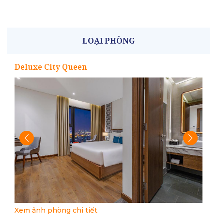
LOẠI PHÒNG
Deluxe City Queen
Xem ảnh phòng chi tiết