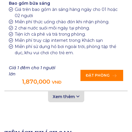
Bao gồm bữa sáng
Giá trên bao gồm ăn sáng hàng ngày cho 01 hoặc
02 người
Miễn phí thức uống chào đón khi nhận phòng.
2 chai nước suối mỗi ngày tại phòng.
Tiện ích cà phê và trà trong phòng.
Miễn phí truy cập internet trong Khách sạn
Miễn phí sử dụng hồ bơi ngoài trời, phòng tập thể
dục, khu vui chơi cho trẻ em.
Giá 1 đêm cho 1 người
lớn
ĐẶT PHÒNG
1,870,000
VNĐ
Xem thêm