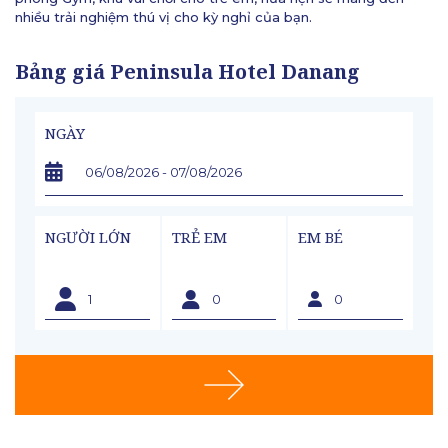
nhiều trải nghiệm thú vị cho kỳ nghỉ của bạn.
Bảng giá Peninsula Hotel Danang
NGÀY
NGƯỜI LỚN
TRẺ EM
EM BÉ