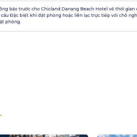
hông báo trước cho Chicland Danang Beach Hotel về thời gian 
cầu Đặc biệt khi đặt phòng hoặc liên lạc trực tiếp với chỗ ngh
ặt phòng.