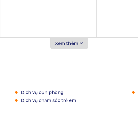
Xem thêm
Dịch vụ dọn phòng
Dịch vụ chăm sóc trẻ em