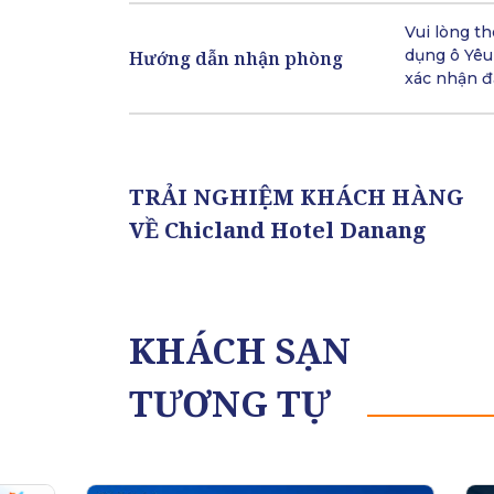
Vui lòng t
dụng ô Yêu 
Hướng dẫn nhận phòng
xác nhận đ
TRẢI NGHIỆM KHÁCH HÀNG
VỀ Chicland Hotel Danang
KHÁCH SẠN
TƯƠNG TỰ