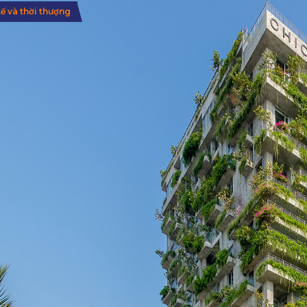
tế và thời thượng