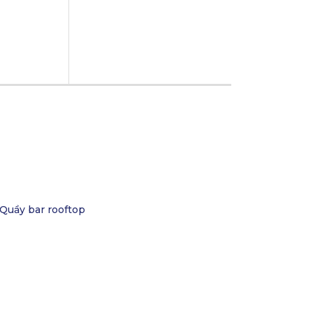
Quầy bar rooftop