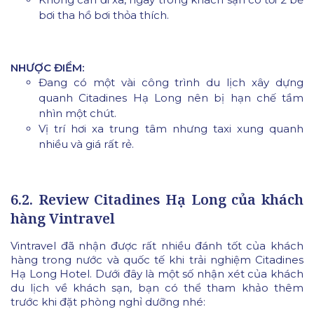
bơi tha hồ bơi thỏa thích.
NHƯỢC ĐIỂM:
Đang có một vài công trình du lịch xây dựng
quanh Citadines Hạ Long nên bị hạn chế tầm
nhìn một chút.
Vị trí hơi xa trung tâm nhưng taxi xung quanh
nhiều và giá rất rẻ.
6.2. Review Citadines Hạ Long của khách
hàng Vintravel
Vintravel đã nhận được rất nhiều đánh tốt của khách
hàng trong nước và quốc tế khi trải nghiệm Citadines
Hạ Long Hotel. Dưới đây là một số nhận xét của khách
du lịch về khách sạn, bạn có thể tham khảo thêm
trước khi đặt phòng nghỉ dưỡng nhé: