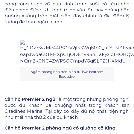
công rộng cùng với cửa kính trong suốt có rèm che
điều chỉnh được. Khi bình minh vừa lên hay hoàng hôn
buông xuống trên mặt biển, đây chính là địa điểm lý
tưởng để bạn ngắm cảnh.
Ngắm hoàng hôn trên biển từ Two bedroom
Executive
Căn hộ Premier 2 ngủ:
là một trong những phòng nghỉ
được du khách ưa chuộng nhất trong khách sạn
Citadines Marina. Tại đây có đầy đủ nội thất, tiện nghi
như mái nhà thứ 2 của du khách.
Căn hộ Premier 2 phòng ngủ có giường cỡ King