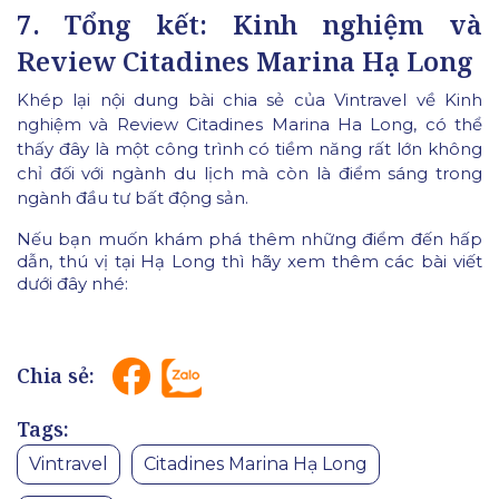
7. Tổng kết: Kinh nghiệm và
Review Citadines Marina Hạ Long
Khép lại nội dung bài chia sẻ của Vintravel về Kinh
nghiệm và Review Citadines Marina Ha Long, có thể
thấy đây là một công trình có tiềm năng rất lớn không
chỉ đối với ngành du lịch mà còn là điểm sáng trong
ngành đầu tư bất động sản.
Nếu bạn muốn khám phá thêm những điểm đến hấp
dẫn, thú vị tại Hạ Long thì hãy xem thêm các bài viết
dưới đây nhé:
Chia sẻ:
Tags:
Vintravel
Citadines Marina Hạ Long