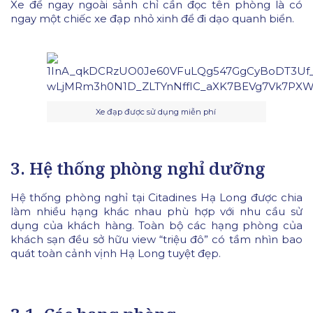
Xe để ngay ngoài sảnh chỉ cần đọc tên phòng là có
ngay một chiếc xe đạp nhỏ xinh để đi dạo quanh biển.
Xe đạp được sử dụng miễn phí
3. Hệ thống phòng nghỉ dưỡng
Hệ thống phòng nghỉ tại Citadines Hạ Long được chia
làm nhiều hạng khác nhau phù hợp với nhu cầu sử
dụng của khách hàng. Toàn bộ các hạng phòng của
khách sạn đều sở hữu view “triệu đô” có tầm nhìn bao
quát toàn cảnh vịnh Hạ Long tuyệt đẹp.