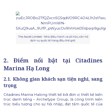
The Ascott Limited - Nhà điều hành và sở hữu căn hộ
dịch vụ quốc tế hàng đầu thế giới.
2. Điểm nổi bật tại Citadines
Marina Hạ Long
2.1. Không gian khách sạn tiện nghi, sang
trọng
Citadines Marina Halong thiết kế bởi đơn vị thiết kế kiến
trúc danh tiếng – Archetype Group, là công trình kiến
trúc biểu tượng cho sự hội nhập, đạt tầm quốc tế của