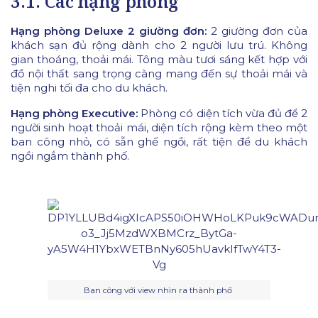
3.1. Các hạng phòng
Hạng phòng Deluxe 2 giường đơn:
2 giường đơn của
khách sạn đủ rộng dành cho 2 người lưu trú. Không
gian thoáng, thoải mái. Tông màu tươi sáng kết hợp với
đồ nội thất sang trọng càng mang đến sự thoải mái và
tiện nghi tối đa cho du khách.
Hạng phòng Executive:
Phòng có diện tích vừa đủ để 2
người sinh hoạt thoải mái, diện tích rộng kèm theo một
ban công nhỏ, có sẵn ghế ngồi, rất tiện để du khách
ngồi ngắm thành phố.
Ban công với view nhìn ra thành phố