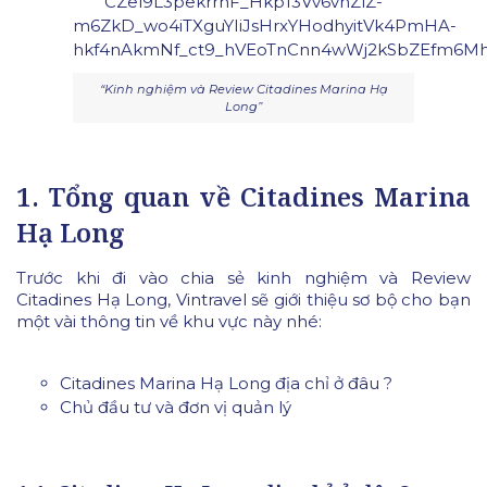
“Kinh nghiệm và Review Citadines Marina Hạ
Long”
1. Tổng quan về Citadines Marina
Hạ Long
Trước khi đi vào chia sẻ kinh nghiệm và Review
Citadines Hạ Long, Vintravel sẽ giới thiệu sơ bộ cho bạn
một vài thông tin về khu vực này nhé:
Citadines Marina Hạ Long địa chỉ ở đâu ?
Chủ đầu tư và đơn vị quản lý