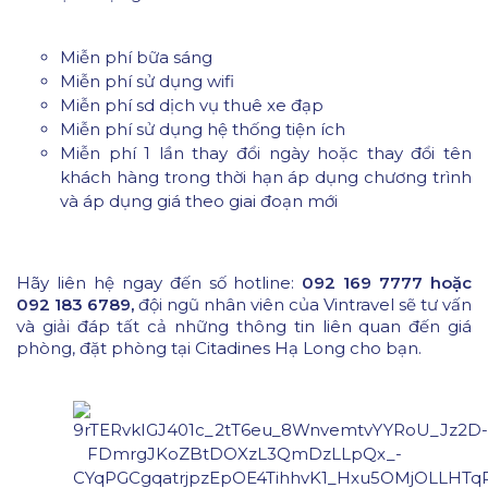
Miễn phí bữa sáng
Miễn phí sử dụng wifi
Miễn phí sd dịch vụ thuê xe đạp
Miễn phí sử dụng hệ thống tiện ích
Miễn phí 1 lần thay đổi ngày hoặc thay đổi tên
khách hàng trong thời hạn áp dụng chương trình
và áp dụng giá theo giai đoạn mới
Hãy liên hệ ngay đến số hotline:
092 169 7777 hoặc
092 183 6789,
đội ngũ nhân viên của Vintravel sẽ tư vấn
và giải đáp tất cả những thông tin liên quan đến giá
phòng, đặt phòng tại Citadines Hạ Long cho bạn.